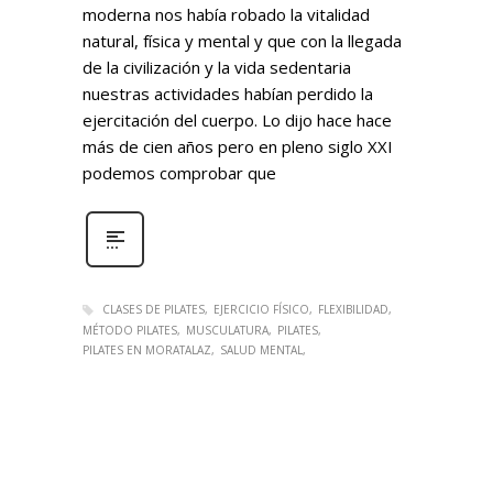
moderna nos había robado la vitalidad
natural, física y mental y que con la llegada
de la civilización y la vida sedentaria
nuestras actividades habían perdido la
ejercitación del cuerpo. Lo dijo hace hace
más de cien años pero en pleno siglo XXI
podemos comprobar que
CLASES DE PILATES
EJERCICIO FÍSICO
FLEXIBILIDAD
MÉTODO PILATES
MUSCULATURA
PILATES
PILATES EN MORATALAZ
SALUD MENTAL