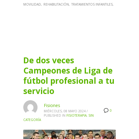
MOVILIDAD
REHABILITACIÓN
TRATAMIENTOS INFANTILES
De dos veces
Campeones de Liga de
fútbol profesional a tu
servicio
Fisiones
0
MIÉRCOLES, 08 MAYO 2024
/
PUBLISHED IN
FISIOTERAPIA
,
SIN
CATEGORÍA