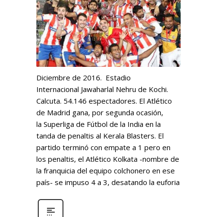
Diciembre de 2016. Estadio
Internacional Jawaharlal Nehru de Kochi.
Calcuta. 54.146 espectadores. El Atlético
de Madrid gana, por segunda ocasión,
la Superliga de Fútbol de la India en la
tanda de penaltis al Kerala Blasters. El
partido terminó con empate a 1 pero en
los penaltis, el Atlético Kolkata -nombre de
la franquicia del equipo colchonero en ese
país- se impuso 4 a 3, desatando la euforia