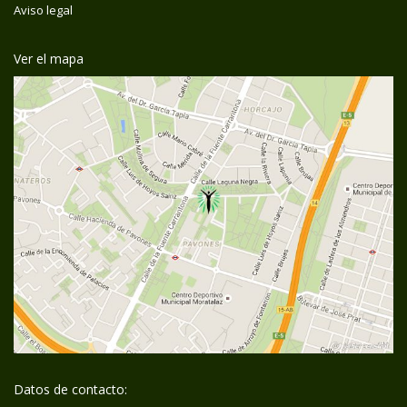
Aviso legal
Ver el mapa
Datos de contacto: