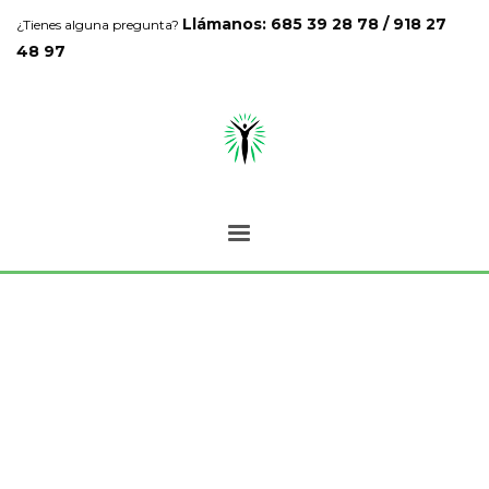
Llámanos: 685 39 28 78 / 918 27
¿Tienes alguna pregunta?
48 97