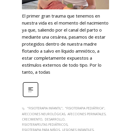
El primer gran trauma que tenemos en
nuestra vida es el momento del nacimiento
ya que, saliendo por el canal del parto o
mediante una cesárea, pasamos de estar
protegidos dentro de nuestra madre
flotando a salvo en líquido amniótico, a
estar completamente expuestos a
estímulos externos de todo tipo. Por lo
tanto, a todas
"FISIOTERAPIA INFANTIL"
"FISIOTERAPIA PEDIÁTRICA"
AFECCIONES NEUROLÓGICAS
AFECCIONES PERINATALES
CRECIMIENTO
DESARROLLO
FISIOTERAPEUTAS PEDIÁTRICOS
FISIOTERAPIA PARA NIÑOS
LESIONES INFANTILES