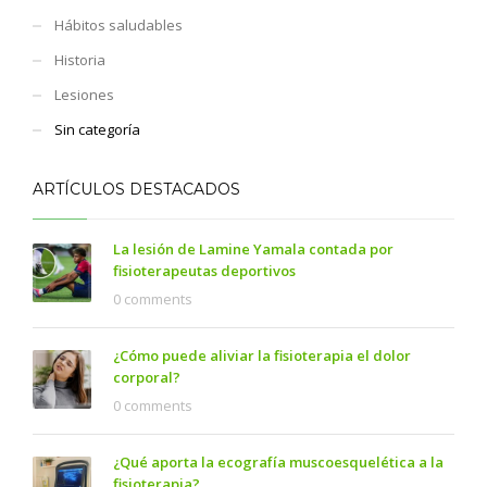
Hábitos saludables
Historia
Lesiones
Sin categoría
ARTÍCULOS DESTACADOS
La lesión de Lamine Yamala contada por
fisioterapeutas deportivos
0 comments
¿Cómo puede aliviar la fisioterapia el dolor
corporal?
0 comments
¿Qué aporta la ecografía muscoesquelética a la
fisioterapia?