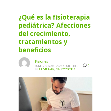
¿Qué es la fisioterapia
pediátrica? Afecciones
del crecimiento,
tratamientos y
beneficios
Fisiones
0
LUNES, 20 MAYO 2024
/
PUBLISHED
IN
FISIOTERAPIA
,
SIN CATEGORÍA