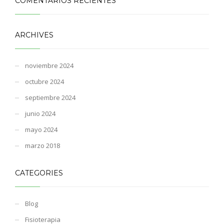
COMENTARIOS RECIENTES
ARCHIVES
noviembre 2024
octubre 2024
septiembre 2024
junio 2024
mayo 2024
marzo 2018
CATEGORIES
Blog
Fisioterapia