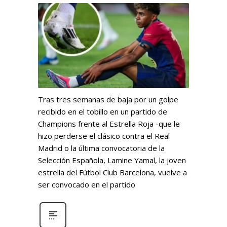
Tras tres semanas de baja por un golpe
recibido en el tobillo en un partido de
Champions frente al Estrella Roja -que le
hizo perderse el clásico contra el Real
Madrid o la última convocatoria de la
Selección Española, Lamine Yamal, la joven
estrella del Fútbol Club Barcelona, vuelve a
ser convocado en el partido