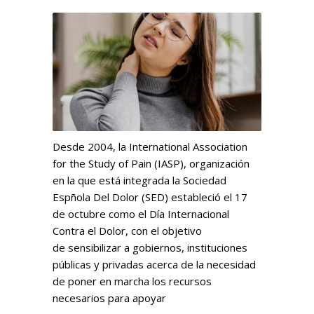
Desde 2004, la International Association
for the Study of Pain (IASP), organización
en la que está integrada la Sociedad
Espñola Del Dolor (SED) estableció el 17
de octubre como el Día Internacional
Contra el Dolor, con el objetivo
de sensibilizar a gobiernos, instituciones
públicas y privadas acerca de la necesidad
de poner en marcha los recursos
necesarios para apoyar