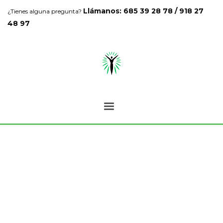
Llámanos: 685 39 28 78 / 918 27
¿Tienes alguna pregunta?
48 97