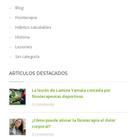
Blog
Fisioterapia
Hábitos saludables
Historia
Lesiones
Sin categoría
ARTÍCULOS DESTACADOS
La lesión de Lamine Yamala contada por
fisioterapeutas deportivos
0 comments
¿Cómo puede aliviar la fisioterapia el dolor
corporal?
0 comments