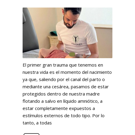
El primer gran trauma que tenemos en
nuestra vida es el momento del nacimiento
ya que, saliendo por el canal del parto o
mediante una cesárea, pasamos de estar
protegidos dentro de nuestra madre
flotando a salvo en líquido amniótico, a
estar completamente expuestos a
estímulos externos de todo tipo. Por lo
tanto, a todas