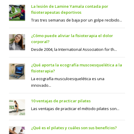
La lesión de Lamine Yamala contada por
fisioterapeutas deportivos
Tras tres semanas de baja por un golpe recibido...
¿Cómo puede aliviar la fisioterapia el dolor
corporal?
Desde 2004, la International Association for th...
¿Qué aporta la ecografía muscoesquelética a la
fisioterapia?
La ecografía musculoesquelética es una
innovado...
10 ventajas de practicar pilates
Las ventajas de practicar el método pilates son...
¿Qué es el pilates y cuáles son sus beneficios?