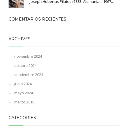
Joseph Hubertus Pilates (1883. Alemania – 1967....
COMENTARIOS RECIENTES
ARCHIVES
noviembre 2024
octubre 2024
septiembre 2024
junio 2024
mayo 2024
marzo 2018
CATEGORIES