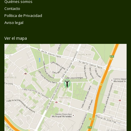
Quiénes somos
Contacto
Política de Privacidad
Aviso legal
Ver el mapa