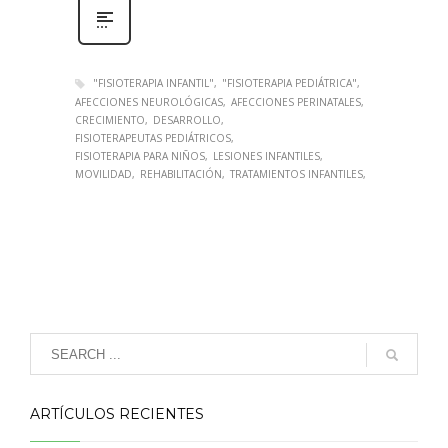
"FISIOTERAPIA INFANTIL"
"FISIOTERAPIA PEDIÁTRICA"
AFECCIONES NEUROLÓGICAS
AFECCIONES PERINATALES
CRECIMIENTO
DESARROLLO
FISIOTERAPEUTAS PEDIÁTRICOS
FISIOTERAPIA PARA NIÑOS
LESIONES INFANTILES
MOVILIDAD
REHABILITACIÓN
TRATAMIENTOS INFANTILES
ARTÍCULOS RECIENTES