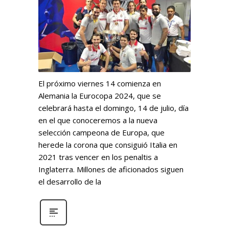
El próximo viernes 14 comienza en
Alemania la Eurocopa 2024, que se
celebrará hasta el domingo, 14 de julio, día
en el que conoceremos a la nueva
selección campeona de Europa, que
herede la corona que consiguió Italia en
2021 tras vencer en los penaltis a
Inglaterra. Millones de aficionados siguen
el desarrollo de la