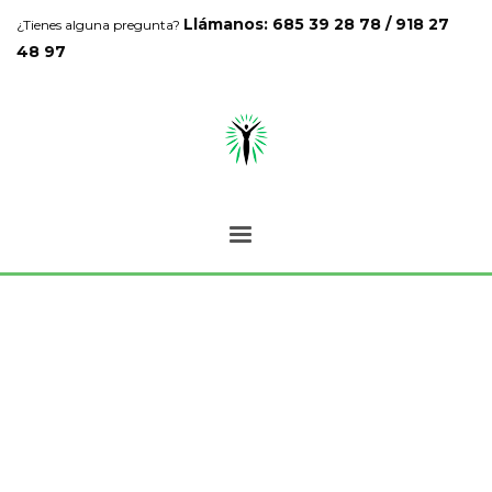
Llámanos: 685 39 28 78 / 918 27
¿Tienes alguna pregunta?
48 97