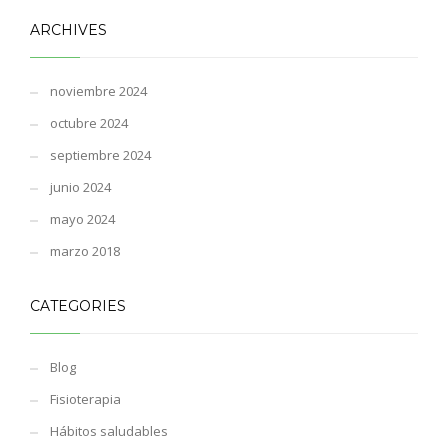
ARCHIVES
noviembre 2024
octubre 2024
septiembre 2024
junio 2024
mayo 2024
marzo 2018
CATEGORIES
Blog
Fisioterapia
Hábitos saludables