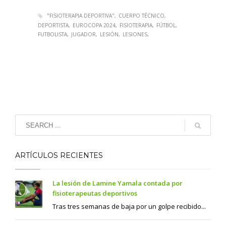
"FISIOTERAPIA DEPORTIVA"
CUERPO TÉCNICO
DEPORTISTA
EUROCOPA 2024
FISIOTERAPIA
FÚTBOL
FUTBOLISTA
JUGADOR
LESIÓN
LESIONES
ARTÍCULOS RECIENTES
La lesión de Lamine Yamala contada por
fisioterapeutas deportivos
Tras tres semanas de baja por un golpe recibido...