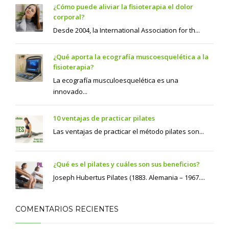
¿Cómo puede aliviar la fisioterapia el dolor
corporal?
Desde 2004, la International Association for th...
¿Qué aporta la ecografía muscoesquelética a la
fisioterapia?
La ecografía musculoesquelética es una
innovado...
10 ventajas de practicar pilates
Las ventajas de practicar el método pilates son...
¿Qué es el pilates y cuáles son sus beneficios?
Joseph Hubertus Pilates (1883. Alemania – 1967....
COMENTARIOS RECIENTES