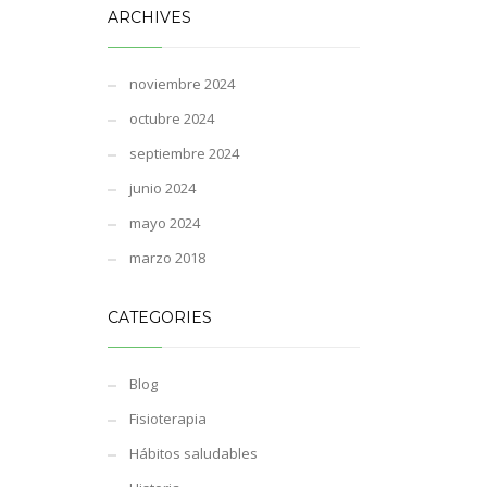
ARCHIVES
noviembre 2024
octubre 2024
septiembre 2024
junio 2024
mayo 2024
marzo 2018
CATEGORIES
Blog
Fisioterapia
Hábitos saludables