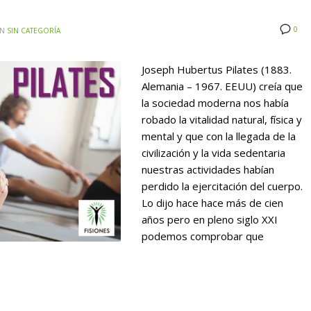
0
IN
SIN CATEGORÍA
Joseph Hubertus Pilates (1883.
Alemania – 1967. EEUU) creía que
la sociedad moderna nos había
robado la vitalidad natural, física y
mental y que con la llegada de la
civilización y la vida sedentaria
nuestras actividades habían
perdido la ejercitación del cuerpo.
Lo dijo hace hace más de cien
años pero en pleno siglo XXI
podemos comprobar que