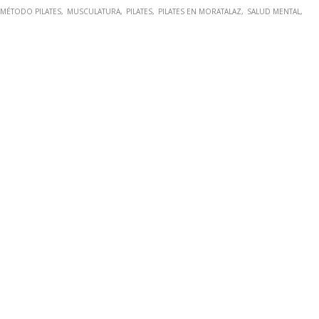
MÉTODO PILATES
MUSCULATURA
PILATES
PILATES EN MORATALAZ
SALUD MENTAL