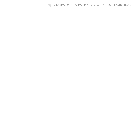
CLASES DE PILATES
EJERCICIO FÍSICO
FLEXIBILIDAD