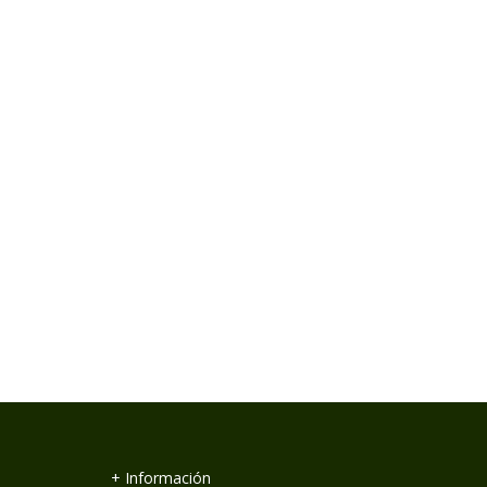
+ Información