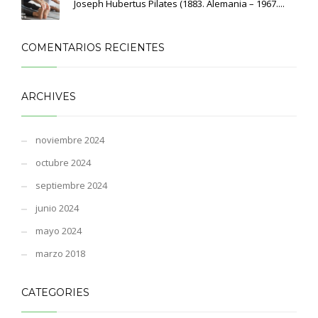
Joseph Hubertus Pilates (1883. Alemania – 1967....
COMENTARIOS RECIENTES
ARCHIVES
noviembre 2024
octubre 2024
septiembre 2024
junio 2024
mayo 2024
marzo 2018
CATEGORIES