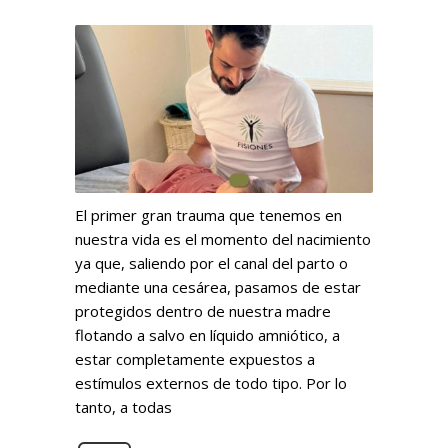
El primer gran trauma que tenemos en
nuestra vida es el momento del nacimiento
ya que, saliendo por el canal del parto o
mediante una cesárea, pasamos de estar
protegidos dentro de nuestra madre
flotando a salvo en líquido amniótico, a
estar completamente expuestos a
estímulos externos de todo tipo. Por lo
tanto, a todas