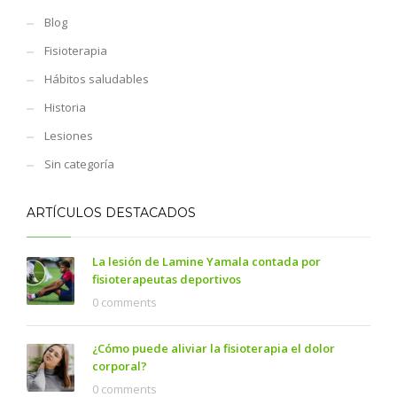
Blog
Fisioterapia
Hábitos saludables
Historia
Lesiones
Sin categoría
ARTÍCULOS DESTACADOS
La lesión de Lamine Yamala contada por
fisioterapeutas deportivos
0 comments
¿Cómo puede aliviar la fisioterapia el dolor
corporal?
0 comments