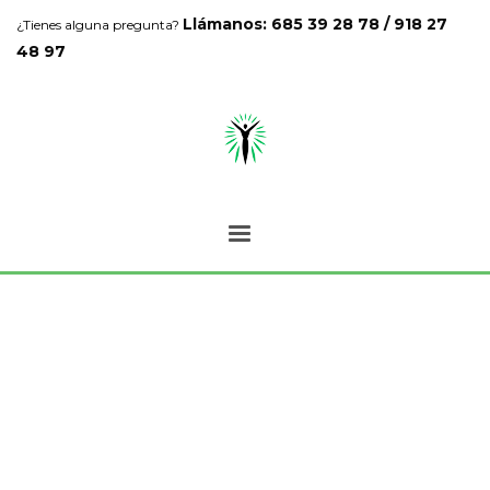
Llámanos: 685 39 28 78 / 918 27
¿Tienes alguna pregunta?
48 97