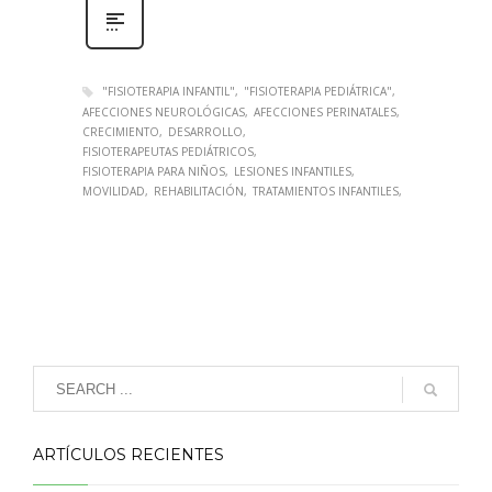
"FISIOTERAPIA INFANTIL"
"FISIOTERAPIA PEDIÁTRICA"
AFECCIONES NEUROLÓGICAS
AFECCIONES PERINATALES
CRECIMIENTO
DESARROLLO
FISIOTERAPEUTAS PEDIÁTRICOS
FISIOTERAPIA PARA NIÑOS
LESIONES INFANTILES
MOVILIDAD
REHABILITACIÓN
TRATAMIENTOS INFANTILES
ARTÍCULOS RECIENTES