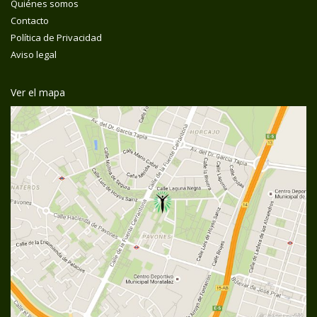
Quiénes somos
Contacto
Política de Privacidad
Aviso legal
Ver el mapa