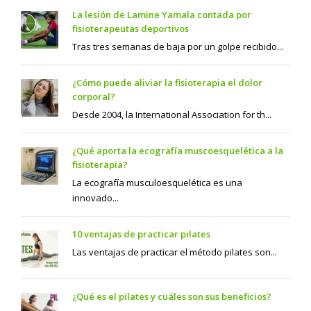
La lesión de Lamine Yamala contada por
fisioterapeutas deportivos
Tras tres semanas de baja por un golpe recibido...
¿Cómo puede aliviar la fisioterapia el dolor
corporal?
Desde 2004, la International Association for th...
¿Qué aporta la ecografía muscoesquelética a la
fisioterapia?
La ecografía musculoesquelética es una
innovado...
10 ventajas de practicar pilates
Las ventajas de practicar el método pilates son...
¿Qué es el pilates y cuáles son sus beneficios?