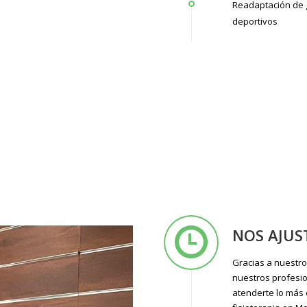
Readaptación de 
deportivos
NOS AJUS
Gracias a nuestro 
nuestros profesio
atenderte lo más 