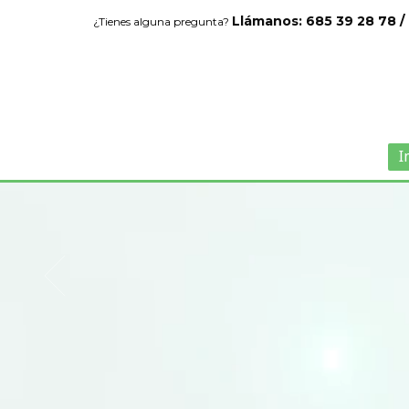
Llámanos: 685 39 28 78 /
¿Tienes alguna pregunta?
I