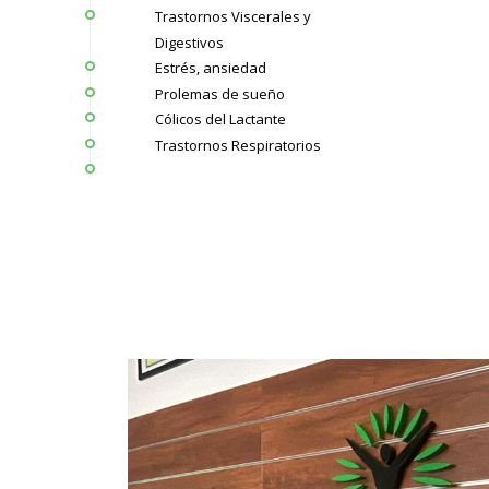
Trastornos Viscerales y
Digestivos
Estrés, ansiedad
Prolemas de sueño
Cólicos del Lactante
Trastornos Respiratorios