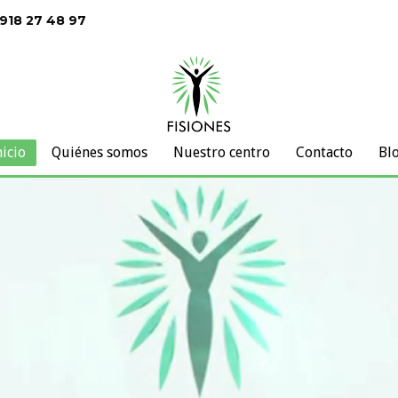
 918 27 48 97
nicio
Quiénes somos
Nuestro centro
Contacto
Bl