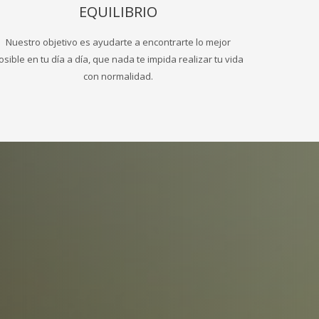
EQUILIBRIO
Nuestro objetivo es ayudarte a encontrarte lo mejor
osible en tu día a día, que nada te impida realizar tu vida
con normalidad.