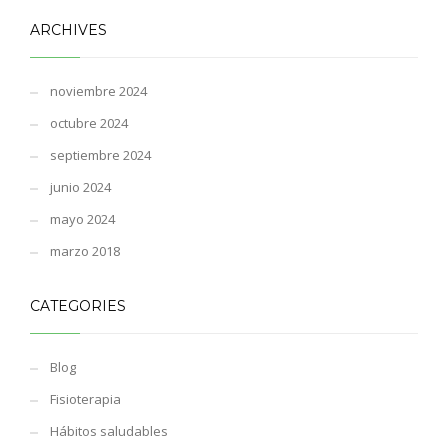
ARCHIVES
noviembre 2024
octubre 2024
septiembre 2024
junio 2024
mayo 2024
marzo 2018
CATEGORIES
Blog
Fisioterapia
Hábitos saludables