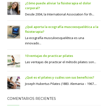
¿Cómo puede aliviar la fisioterapia el dolor
corporal?
Desde 2004, la International Association for th...
¿Qué aporta la ecografía muscoesquelética a la
fisioterapia?
La ecografía musculoesquelética es una
innovado...
10 ventajas de practicar pilates
Las ventajas de practicar el método pilates son...
¿Qué es el pilates y cuáles son sus beneficios?
Joseph Hubertus Pilates (1883. Alemania – 1967....
COMENTARIOS RECIENTES