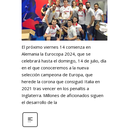
El próximo viernes 14 comienza en
Alemania la Eurocopa 2024, que se
celebrará hasta el domingo, 14 de julio, día
en el que conoceremos a la nueva
selección campeona de Europa, que
herede la corona que consiguió Italia en
2021 tras vencer en los penaltis a
Inglaterra. Millones de aficionados siguen
el desarrollo de la