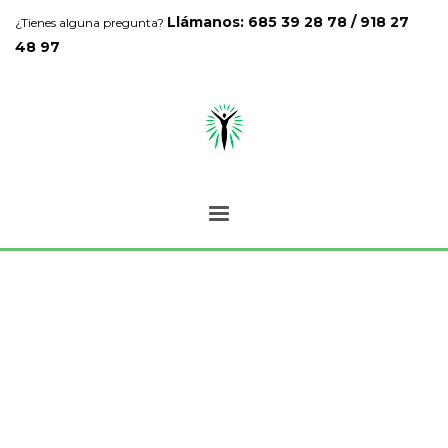
Llámanos: 685 39 28 78 / 918 27
¿Tienes alguna pregunta?
48 97