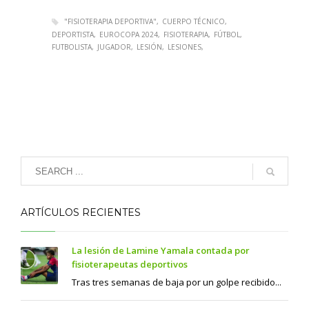
"FISIOTERAPIA DEPORTIVA"
CUERPO TÉCNICO
DEPORTISTA
EUROCOPA 2024
FISIOTERAPIA
FÚTBOL
FUTBOLISTA
JUGADOR
LESIÓN
LESIONES
ARTÍCULOS RECIENTES
La lesión de Lamine Yamala contada por
fisioterapeutas deportivos
Tras tres semanas de baja por un golpe recibido...