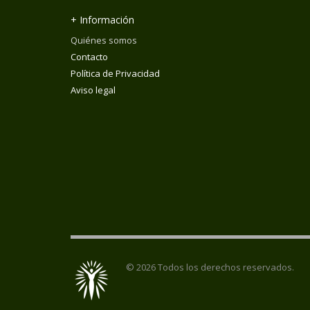
+ Información
Quiénes somos
Contacto
Política de Privacidad
Aviso legal
© 2026 Todos los derechos reservados.