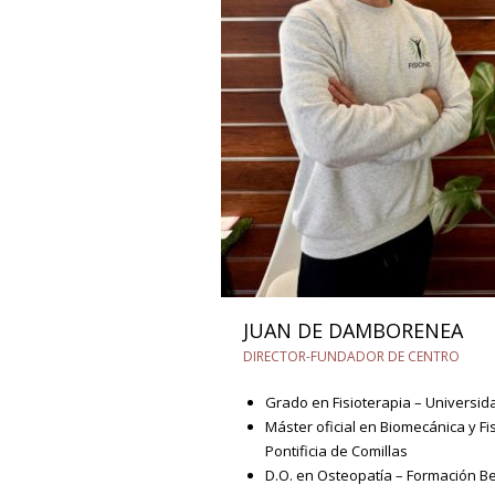
JUAN DE DAMBORENEA
DIRECTOR-FUNDADOR DE CENTRO
Grado en Fisioterapia – Universida
Máster oficial en Biomecánica y Fi
Pontificia de Comillas
D.O. en Osteopatía – Formación B