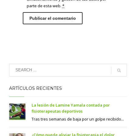
parte de esta web.
*
ARTÍCULOS RECIENTES
La lesión de Lamine Yamala contada por
fisioterapeutas deportivos
Tras tres semanas de baja por un golpe recibido...
¿Cómo puede aliviar la fisioterapia el dolor