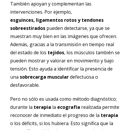
También apoyan y complementan las
intervenciones. Por ejemplo,
esguinces,
ligamentos rotos y tendones
sobreestirados
pueden detectarse, ya que se
muestran muy bien en las imágenes que ofrecen.
Además, gracias a la transmisión en tiempo real
del estado de los
tejidos
, los músculos también se
pueden mostrar y valorar en movimiento y bajo
tensión. Esto ayuda a identificar la presencia de
una
sobrecarga muscular
defectuosa o
desfavorable.
Pero no sólo es usada como método diagnóstico;
durante la
terapia
la
ecografía
realizada permite
reconocer de inmediato el progreso de la
terapia
o los déficits, si los hubiera. Esto significa que la