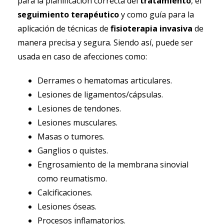
para la planificación correcta del
tratamiento
, el
seguimiento terapéutico
y como guía para la
aplicación de técnicas de
fisioterapia invasiva
de
manera precisa y segura. Siendo así, puede ser
usada en caso de afecciones como:
Derrames o hematomas articulares.
Lesiones de ligamentos/cápsulas.
Lesiones de tendones.
Lesiones musculares.
Masas o tumores.
Ganglios o quistes.
Engrosamiento de la membrana sinovial
como reumatismo.
Calcificaciones.
Lesiones óseas.
Procesos inflamatorios.