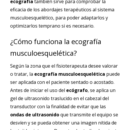
ecografía
también sirve para comprobar la
eficacia de los abordajes terapéuticos al sistema
musculoesquelético, para poder adaptarlos y
optimizarlos temprano si es necesario.
¿Cómo funciona la ecografía
musculoesquelética?
Según la zona que el fisioterapeuta desee valorar
o tratar, la
ecografía musculoesquelética
puede
ser aplicada con el paciente sentado o acostado.
Antes de iniciar el uso del
ecógrafo
, se aplica un
gel de ultrasonido traslucido en el cabezal del
transductor con la finalidad de evitar que las
ondas de ultrasonido
que transmite el equipo se
desvíen y se pueda obtener una imagen nítida de