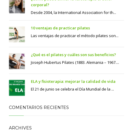
corporal?
Desde 2004, la International Association for th...
10 ventajas de practicar pilates
Las ventajas de practicar el método pilates son...
¿Qué es el pilates y cuáles son sus beneficios?
Joseph Hubertus Pilates (1883. Alemania – 1967....
ELA y fisioterapia: mejorar la calidad de vida
El 21 de junio se celebra el Día Mundial de la ...
COMENTARIOS RECIENTES
ARCHIVES