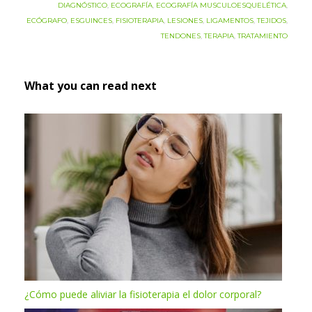
DIAGNÓSTICO
,
ECOGRAFÍA
,
ECOGRAFÍA MUSCULOESQUELÉTICA
,
ECÓGRAFO
,
ESGUINCES
,
FISIOTERAPIA
,
LESIONES
,
LIGAMENTOS
,
TEJIDOS
,
TENDONES
,
TERAPIA
,
TRATAMIENTO
What you can read next
¿Cómo puede aliviar la fisioterapia el dolor corporal?