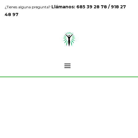
Llámanos: 685 39 28 78 / 918 27
¿Tienes alguna pregunta?
48 97