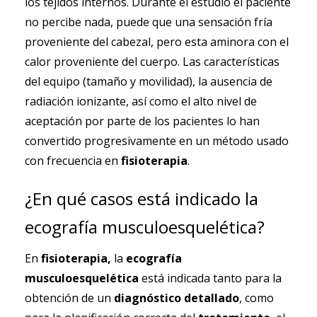
los tejidos internos. Durante el estudio el paciente
no percibe nada, puede que una sensación fría
proveniente del cabezal, pero esta aminora con el
calor proveniente del cuerpo. Las características
del equipo (tamaño y movilidad), la ausencia de
radiación ionizante, así como el alto nivel de
aceptación por parte de los pacientes lo han
convertido progresivamente en un método usado
con frecuencia en
fisioterapia
.
¿En qué casos está indicado la
ecografía musculoesquelética?
En
fisioterapia,
la
ecografía
musculoesquelética
está indicada tanto para la
obtención de un
diagnóstico detallado
, como