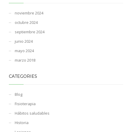
noviembre 2024
octubre 2024
septiembre 2024
junio 2024
mayo 2024
marzo 2018
CATEGORIES
Blog
Fisioterapia
Hábitos saludables
Historia
Lesiones