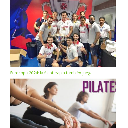
Eurocopa 2024: la fisioterapia también juega