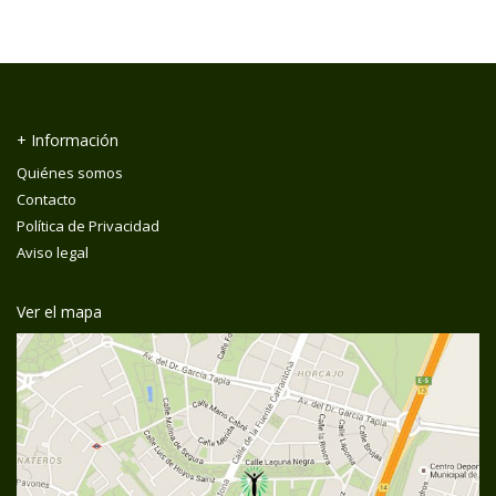
+ Información
Quiénes somos
Contacto
Política de Privacidad
Aviso legal
Ver el mapa